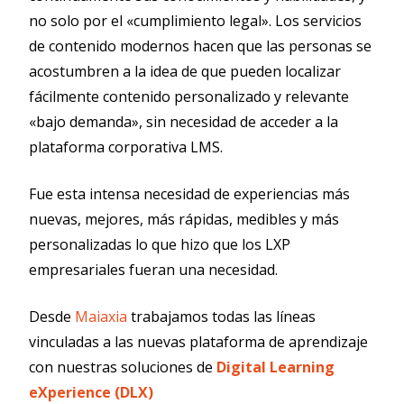
no solo por el «cumplimiento legal». Los servicios
de contenido modernos hacen que las personas se
acostumbren a la idea de que pueden localizar
fácilmente contenido personalizado y relevante
«bajo demanda», sin necesidad de acceder a la
plataforma corporativa LMS.
Fue esta intensa necesidad de experiencias más
nuevas, mejores, más rápidas, medibles y más
personalizadas lo que hizo que los LXP
empresariales fueran una necesidad.
Desde
Maiaxia
trabajamos todas las líneas
vinculadas a las nuevas plataforma de aprendizaje
con nuestras soluciones de
Digital Learning
eXperience (DLX)