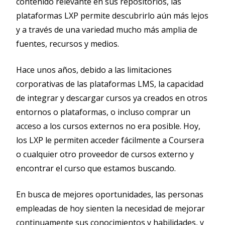
contenido relevante en sus repositorios, las
plataformas LXP permite descubrirlo aún más lejos
y a través de una variedad mucho más amplia de
fuentes, recursos y medios.
Hace unos años, debido a las limitaciones
corporativas de las plataformas LMS, la capacidad
de integrar y descargar cursos ya creados en otros
entornos o plataformas, o incluso comprar un
acceso a los cursos externos no era posible. Hoy,
los LXP le permiten acceder fácilmente a Coursera
o cualquier otro proveedor de cursos externo y
encontrar el curso que estamos buscando.
En busca de mejores oportunidades, las personas
empleadas de hoy sienten la necesidad de mejorar
continuamente sus conocimientos y habilidades, y