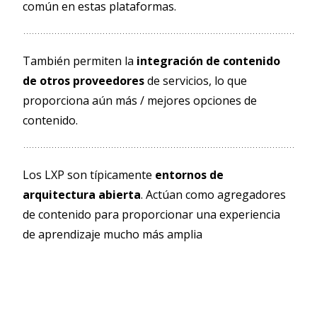
común en estas plataformas.
También permiten la
integración de contenido
de otros proveedores
de servicios, lo que
proporciona aún más / mejores opciones de
contenido.
Los LXP son típicamente
entornos de
arquitectura abierta
. Actúan como agregadores
de contenido para proporcionar una experiencia
de aprendizaje mucho más amplia