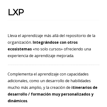
LXP
Lleva el aprendizaje más allá del repositorio de la
organización.
Integrándose con otros
ecosistemas
«no solo cursos» ofreciendo una
experiencia de aprendizaje mejorada.
Complementa el aprendizaje con capacidades
adicionales, como un desarrollo de habilidades
mucho más amplio, y la creación de
itinerarios de
desarrollo / formación muy personalizados y
dinámicos
.