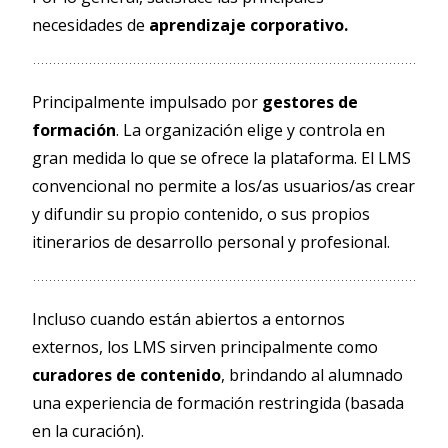
necesidades de
aprendizaje corporativo.
Principalmente impulsado por
gestores de
formación
. La organización elige y controla en
gran medida lo que se ofrece la plataforma. El LMS
convencional no permite a los/as usuarios/as crear
y difundir su propio contenido, o sus propios
itinerarios de desarrollo personal y profesional.
Incluso cuando están abiertos a entornos
externos, los LMS sirven principalmente como
curadores de contenido
, brindando al alumnado
una experiencia de formación restringida (basada
en la curación).