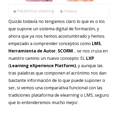
Plataformas elearning
maiaxia
Quizás todavía no tengamos claro lo que es o los
que supone un sistema digital de formación, y
ahora que ya nos hemos acostumbrado y hemos
empezado a comprender conceptos como
LMS
,
Herramienta de Autor
,
SCORM
… se nos cruza en
nuestro camino un nuevo concepto: EL
LXP
(
Learning eXperience Platform)
, y aunque las
tras palabras que componen el acrónimo nos dan
bastante información de lo que puede suponer o
ser, si vemos una comparativa funcional con las
tradiciones plataforma de elearning o LMS, seguro
que lo entenderemos mucho mejor.