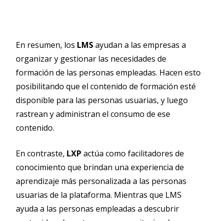
En resumen, los
LMS
ayudan a las empresas a
organizar y gestionar las necesidades de
formación de las personas empleadas. Hacen esto
posibilitando que el contenido de formación esté
disponible para las personas usuarias, y luego
rastrean y administran el consumo de ese
contenido.
En contraste,
LXP
actúa como facilitadores de
conocimiento que brindan una experiencia de
aprendizaje más personalizada a las personas
usuarias de la plataforma. Mientras que LMS
ayuda a las personas empleadas a descubrir