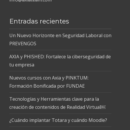
Entradas recientes
Un Nuevo Horizonte en Seguridad Laboral con
PREVENGOS
AXIA y PHISHED: Fortalece la ciberseguridad de
tu empresa
Nuevos cursos con Axia y PINKTUM:
Formación Bonificada por FUNDAE
Tecnologías y Herramientas clave para la
creación de contenidos de Realidad Virtual￼
¿Cuándo implantar Totara y cuándo Moodle?