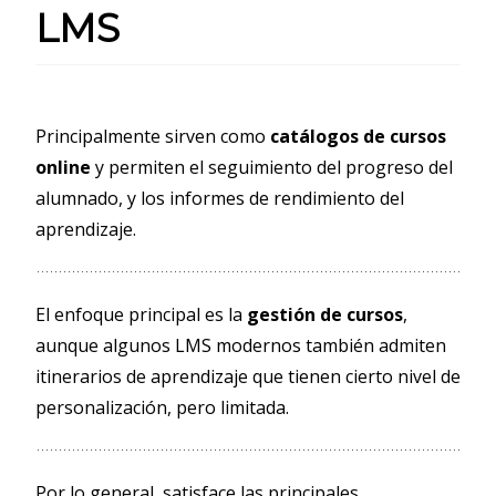
LMS
Principalmente sirven como
catálogos de cursos
online
y permiten el seguimiento del progreso del
alumnado, y los informes de rendimiento del
aprendizaje.
El enfoque principal es la
gestión de cursos
,
aunque algunos LMS modernos también admiten
itinerarios de aprendizaje que tienen cierto nivel de
personalización, pero limitada.
Por lo general, satisface las principales