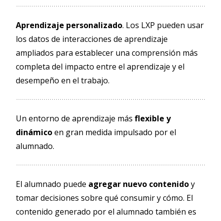
Aprendizaje personalizado
. Los LXP pueden usar
los datos de interacciones de aprendizaje
ampliados para establecer una comprensión más
completa del impacto entre el aprendizaje y el
desempeño en el trabajo.
Un entorno de aprendizaje más
flexible y
dinámico
en gran medida impulsado por el
alumnado.
El alumnado puede
agregar nuevo contenido
y
tomar decisiones sobre qué consumir y cómo. El
contenido generado por el alumnado también es