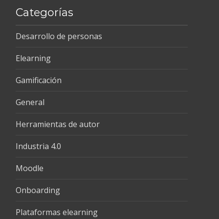
Categorías
Desarrollo de personas
Elearning
Gamificación
General
Herramientas de autor
Industria 4.0
Moodle
Onboarding
Plataformas elearning