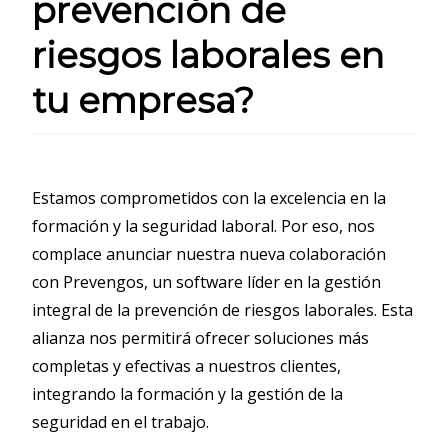
prevención de
riesgos laborales en
tu empresa?
Estamos comprometidos con la excelencia en la
formación y la seguridad laboral. Por eso, nos
complace anunciar nuestra nueva colaboración
con Prevengos, un software líder en la gestión
integral de la prevención de riesgos laborales. Esta
alianza nos permitirá ofrecer soluciones más
completas y efectivas a nuestros clientes,
integrando la formación y la gestión de la
seguridad en el trabajo.