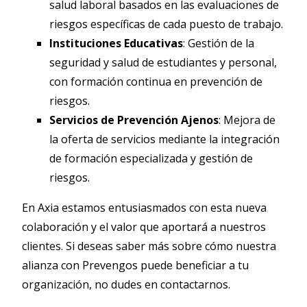
salud laboral basados en las evaluaciones de
riesgos específicas de cada puesto de trabajo.
Instituciones Educativas
: Gestión de la
seguridad y salud de estudiantes y personal,
con formación continua en prevención de
riesgos.
Servicios de Prevención Ajenos
: Mejora de
la oferta de servicios mediante la integración
de formación especializada y gestión de
riesgos.
En Axia estamos entusiasmados con esta nueva
colaboración y el valor que aportará a nuestros
clientes. Si deseas saber más sobre cómo nuestra
alianza con Prevengos puede beneficiar a tu
organización, no dudes en contactarnos.