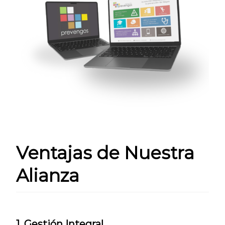
Ventajas de Nuestra
Alianza
1. Gestión Integral