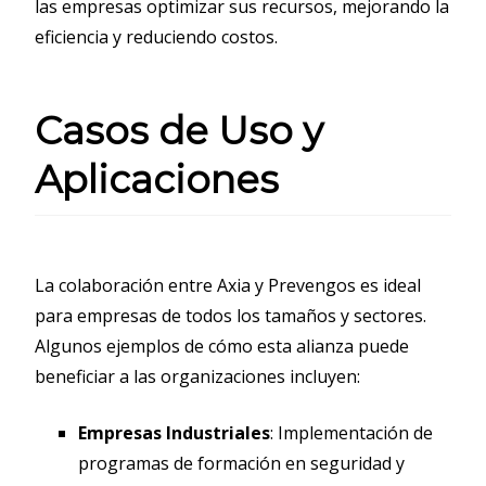
las empresas optimizar sus recursos, mejorando la
eficiencia y reduciendo costos.
Casos de Uso y
Aplicaciones
La colaboración entre Axia y Prevengos es ideal
para empresas de todos los tamaños y sectores.
Algunos ejemplos de cómo esta alianza puede
beneficiar a las organizaciones incluyen:
Empresas Industriales
: Implementación de
programas de formación en seguridad y