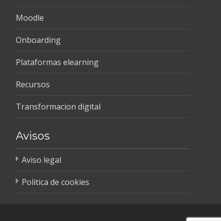
Moodle
Onboarding
Plataformas elearning
Recursos
Transformacion digital
Avisos
Aviso legal
Politica de cookies