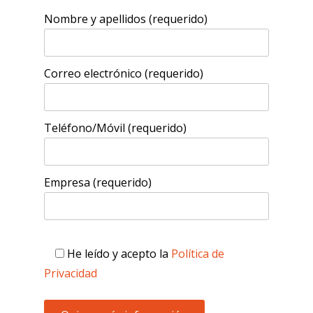
Nombre y apellidos (requerido)
Correo electrónico (requerido)
Teléfono/Móvil (requerido)
Empresa (requerido)
He leído y acepto la
Política de
Privacidad