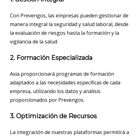
Con Prevengos, las empresas pueden gestionar de
manera integral la seguridad y salud laboral, desde
la evaluación de riesgos hasta la formación y la
vigilancia de la salud.
2. Formación Especializada
Axia proporcionará programas de formación
adaptados a las necesidades específicas de cada
empresa, utilizando los datos y análisis
proporcionados por Prevengos.
3. Optimización de Recursos
La integración de nuestras plataformas permitirá a