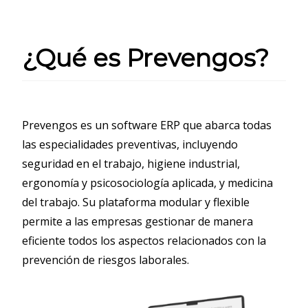
¿Qué es Prevengos?
Prevengos es un software ERP que abarca todas
las especialidades preventivas, incluyendo
seguridad en el trabajo, higiene industrial,
ergonomía y psicosociología aplicada, y medicina
del trabajo. Su plataforma modular y flexible
permite a las empresas gestionar de manera
eficiente todos los aspectos relacionados con la
prevención de riesgos laborales.