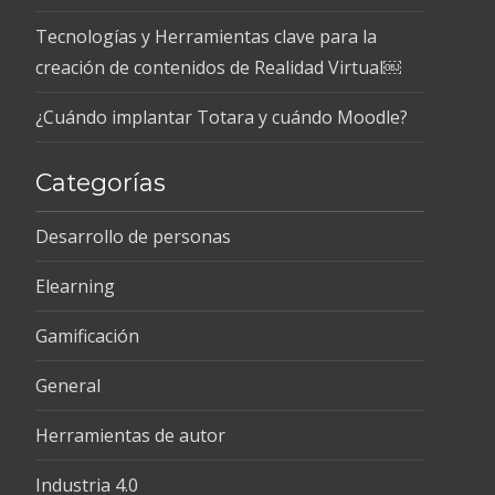
Tecnologías y Herramientas clave para la
creación de contenidos de Realidad Virtual￼
¿Cuándo implantar Totara y cuándo Moodle?
Categorías
Desarrollo de personas
Elearning
Gamificación
General
Herramientas de autor
Industria 4.0