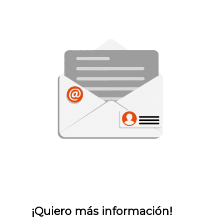
¡Quiero más información!