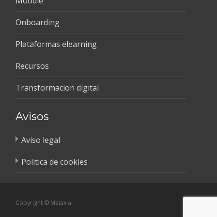
Moodle
Onboarding
Plataformas elearning
Recursos
Transformacion digital
Avisos
Aviso legal
Politica de cookies
Copyright © Maiaxia