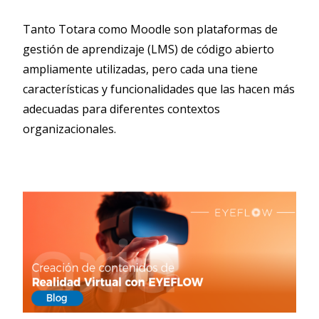
Tanto Totara como Moodle son plataformas de
gestión de aprendizaje (LMS) de código abierto
ampliamente utilizadas, pero cada una tiene
características y funcionalidades que las hacen más
adecuadas para diferentes contextos
organizacionales.