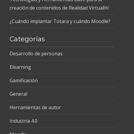
creación de contenidos de Realidad Virtual￼
¿Cuándo implantar Totara y cuándo Moodle?
Categorías
Desarrollo de personas
Elearning
Gamificación
General
Herramientas de autor
Industria 4.0