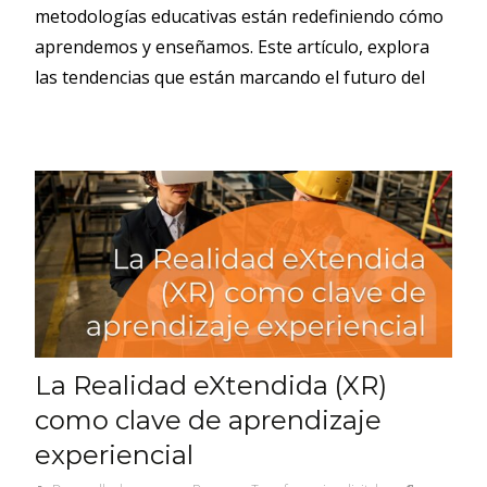
metodologías educativas están redefiniendo cómo
aprendemos y enseñamos. Este artículo, explora
las tendencias que están marcando el futuro del
La Realidad eXtendida (XR)
como clave de aprendizaje
experiencial