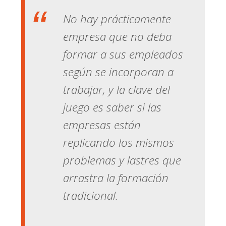
No hay prácticamente
empresa que no deba
formar a sus empleados
según se incorporan a
trabajar, y la clave del
juego es saber si las
empresas están
replicando los mismos
problemas y lastres que
arrastra la formación
tradicional.