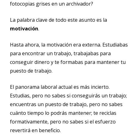
fotocopias grises en un archivador?
La palabra clave de todo este asunto es la
motivación
.
Hasta ahora, la motivación era externa. Estudiabas
para encontrar un trabajo, trabajabas para
conseguir dinero y te formabas para mantener tu
puesto de trabajo.
El panorama laboral actual es más incierto.
Estudias, pero no sabes si conseguirás un trabajo;
encuentras un puesto de trabajo, pero no sabes
cuánto tiempo lo podrás mantener; te reciclas
formativamente, pero no sabes si el esfuerzo
revertirá en beneficio.