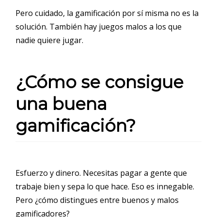
Pero cuidado, la gamificación por sí misma no es la
solución. También hay juegos malos a los que
nadie quiere jugar.
¿Cómo se consigue
una buena
gamificación?
Esfuerzo y dinero. Necesitas pagar a gente que
trabaje bien y sepa lo que hace. Eso es innegable.
Pero ¿cómo distingues entre buenos y malos
gamificadores?