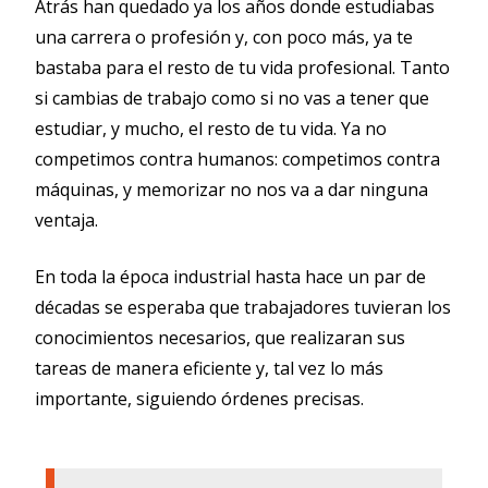
Atrás han quedado ya los años donde estudiabas
una carrera o profesión y, con poco más, ya te
bastaba para el resto de tu vida profesional. Tanto
si cambias de trabajo como si no vas a tener que
estudiar, y mucho, el resto de tu vida. Ya no
competimos contra humanos: competimos contra
máquinas, y memorizar no nos va a dar ninguna
ventaja.
En toda la época industrial hasta hace un par de
décadas se esperaba que trabajadores tuvieran los
conocimientos necesarios, que realizaran sus
tareas de manera eficiente y, tal vez lo más
importante, siguiendo órdenes precisas.