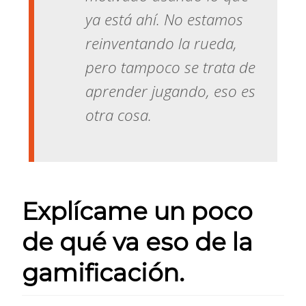
ya está ahí. No estamos
reinventando la rueda,
pero tampoco se trata de
aprender jugando, eso es
otra cosa.
Explícame un poco
de qué va eso de la
gamificación.