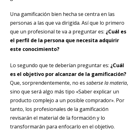
Una gamificación bien hecha se centra en las
personas a las que va dirigida. Así que lo primero
que un profesional te va a preguntar es:
¿Cuál es
el perfil de la persona que necesita adquirir
este conocimiento?
Lo segundo que te deberían preguntar es:
¿Cuál
es el objetivo por alcanzar de la gamificación?
Que, sorprendentemente, no es
saberse la materia
,
sino que será algo más tipo «Saber explicar un
producto complejo a un posible comprador». Por
tanto, los profesionales de la gamificación
revisarán el material de la formación y lo
transformarán para enfocarlo en el objetivo.