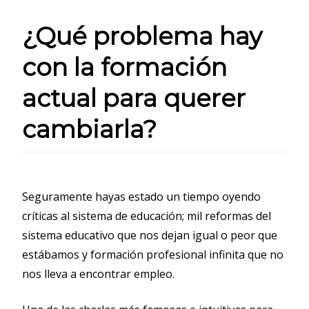
¿Qué problema hay
con la formación
actual para querer
cambiarla?
Seguramente hayas estado un tiempo oyendo
críticas al sistema de educación; mil reformas del
sistema educativo que nos dejan igual o peor que
estábamos y formación profesional infinita que no
nos lleva a encontrar empleo.