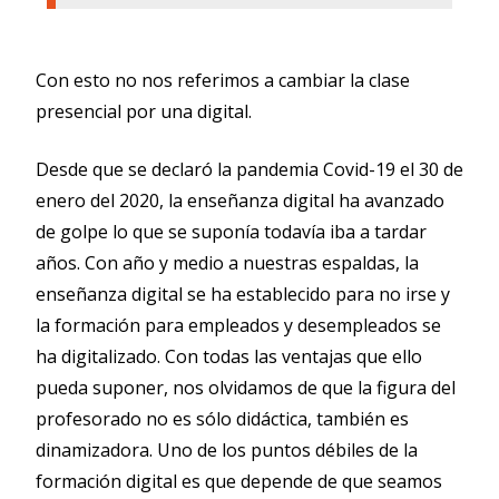
Con esto no nos referimos a cambiar la clase
presencial por una digital.
Desde que se declaró la pandemia Covid-19 el 30 de
enero del 2020, la enseñanza digital ha avanzado
de golpe lo que se suponía todavía iba a tardar
años. Con año y medio a nuestras espaldas, la
enseñanza digital se ha establecido para no irse y
la formación para empleados y desempleados se
ha digitalizado. Con todas las ventajas que ello
pueda suponer, nos olvidamos de que la figura del
profesorado no es sólo didáctica, también es
dinamizadora. Uno de los puntos débiles de la
formación digital es que depende de que seamos