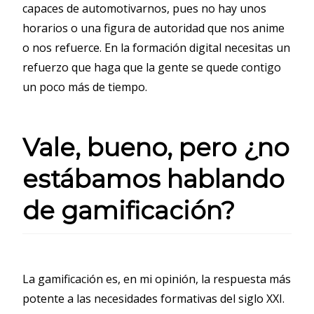
capaces de automotivarnos, pues no hay unos
horarios o una figura de autoridad que nos anime
o nos refuerce. En la formación digital necesitas un
refuerzo que haga que la gente se quede contigo
un poco más de tiempo.
Vale, bueno, pero ¿no
estábamos hablando
de gamificación?
La gamificación es, en mi opinión, la respuesta más
potente a las necesidades formativas del siglo XXI.