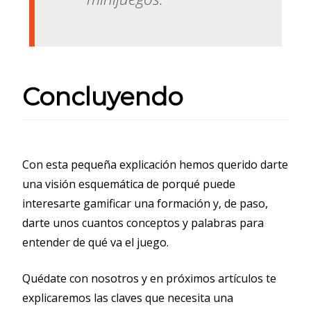
Concluyendo
Con esta pequeña explicación hemos querido darte
una visión esquemática de porqué puede
interesarte gamificar una formación y, de paso,
darte unos cuantos conceptos y palabras para
entender de qué va el juego.
Quédate con nosotros y en próximos artículos te
explicaremos las claves que necesita una