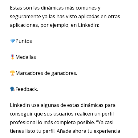
Estas son las dinámicas más comunes y
seguramente ya las has visto aplicadas en otras
aplicaciones, por ejemplo, en LinkedIn:
Puntos
Medallas
Marcadores de ganadores.
Feedback.
LinkedIn usa algunas de estas dinámicas para
conseguir que sus usuarios realicen un perfil
profesional lo más completo posible. “Ya casi
tienes listo tu perfil. Añade ahora tu experiencia