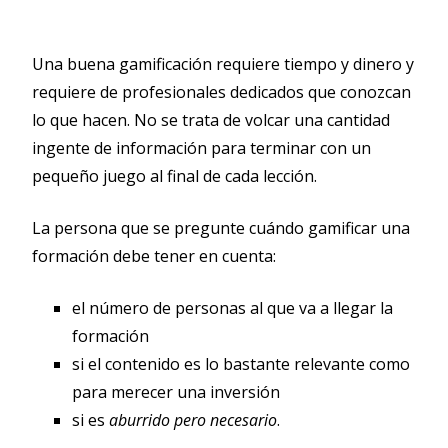
Una buena gamificación requiere tiempo y dinero y
requiere de profesionales dedicados que conozcan
lo que hacen. No se trata de volcar una cantidad
ingente de información para terminar con un
pequeño juego al final de cada lección.
La persona que se pregunte cuándo gamificar una
formación debe tener en cuenta:
el número de personas al que va a llegar la
formación
si el contenido es lo bastante relevante como
para merecer una inversión
si es
aburrido pero necesario
.