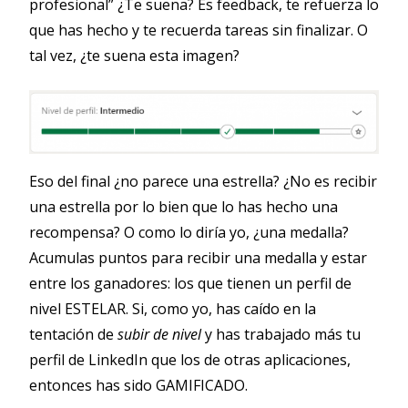
profesional” ¿Te suena? Es feedback, te refuerza lo
que has hecho y te recuerda tareas sin finalizar. O
tal vez, ¿te suena esta imagen?
Eso del final ¿no parece una estrella? ¿No es recibir
una estrella por lo bien que lo has hecho una
recompensa? O como lo diría yo, ¿una medalla?
Acumulas puntos para recibir una medalla y estar
entre los ganadores: los que tienen un perfil de
nivel ESTELAR. Si, como yo, has caído en la
tentación de
subir de nivel
y has trabajado más tu
perfil de LinkedIn que los de otras aplicaciones,
entonces has sido GAMIFICADO.