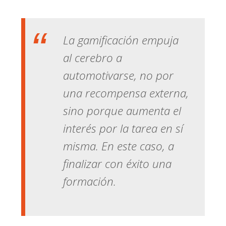
La gamificación empuja
al cerebro a
automotivarse, no por
una recompensa externa,
sino porque aumenta el
interés por la tarea en sí
misma. En este caso, a
finalizar con éxito una
formación.