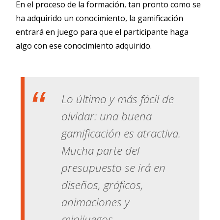
En el proceso de la formación, tan pronto como se
ha adquirido un conocimiento, la gamificación
entrará en juego para que el participante haga
algo con ese conocimiento adquirido.
Lo último y más fácil de
olvidar: una buena
gamificación es atractiva.
Mucha parte del
presupuesto se irá en
diseños, gráficos,
animaciones y
minijuegos.