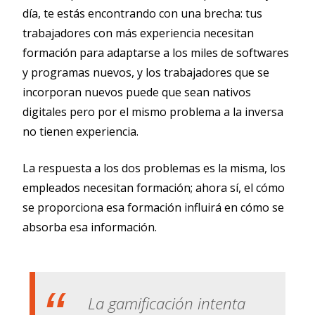
día, te estás encontrando con una brecha: tus
trabajadores con más experiencia necesitan
formación para adaptarse a los miles de softwares
y programas nuevos, y los trabajadores que se
incorporan nuevos puede que sean nativos
digitales pero por el mismo problema a la inversa
no tienen experiencia.
La respuesta a los dos problemas es la misma, los
empleados necesitan formación; ahora sí, el cómo
se proporciona esa formación influirá en cómo se
absorba esa información.
La gamificación intenta