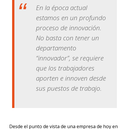
En la época actual
estamos en un profundo
proceso de innovación.
No basta con tener un
departamento
“innovador”, se requiere
que los trabajadores
aporten e innoven desde
sus puestos de trabajo.
Desde el punto de vista de una empresa de hoy en