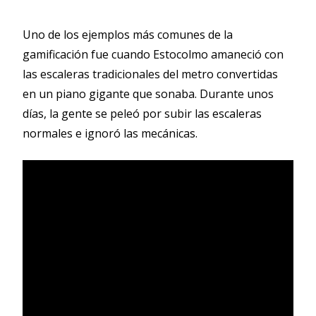
Uno de los ejemplos más comunes de la
gamificación fue cuando Estocolmo amaneció con
las escaleras tradicionales del metro convertidas
en un piano gigante que sonaba. Durante unos
días, la gente se peleó por subir las escaleras
normales e ignoró las mecánicas.