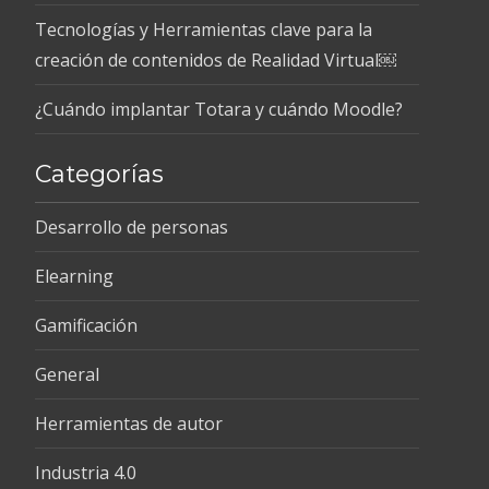
Tecnologías y Herramientas clave para la
creación de contenidos de Realidad Virtual￼
¿Cuándo implantar Totara y cuándo Moodle?
Categorías
Desarrollo de personas
Elearning
Gamificación
General
Herramientas de autor
Industria 4.0