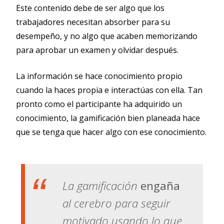
Este contenido debe de ser algo que los
trabajadores necesitan absorber para su
desempeño, y no algo que acaben memorizando
para aprobar un examen y olvidar después.
La información se hace conocimiento propio
cuando la haces propia e interactúas con ella. Tan
pronto como el participante ha adquirido un
conocimiento, la gamificación bien planeada hace
que se tenga que hacer algo con ese conocimiento.
La gamificación
engaña
al cerebro para seguir
motivado usando lo que