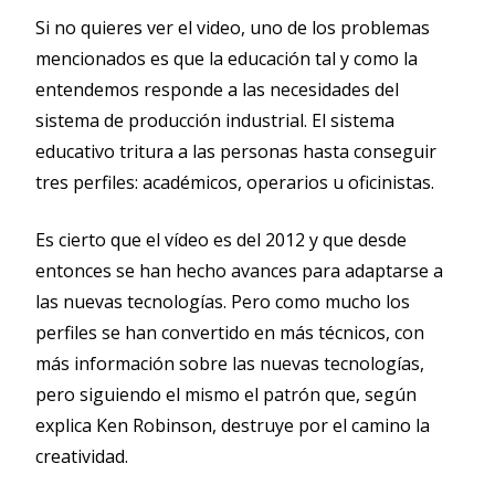
Si no quieres ver el video, uno de los problemas
mencionados es que la educación tal y como la
entendemos responde a las necesidades del
sistema de producción industrial. El sistema
educativo tritura a las personas hasta conseguir
tres perfiles: académicos, operarios u oficinistas.
Es cierto que el vídeo es del 2012 y que desde
entonces se han hecho avances para adaptarse a
las nuevas tecnologías. Pero como mucho los
perfiles se han convertido en más técnicos, con
más información sobre las nuevas tecnologías,
pero siguiendo el mismo el patrón que, según
explica Ken Robinson, destruye por el camino la
creatividad.