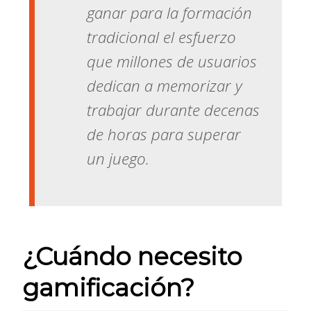
ganar para la formación
tradicional el esfuerzo
que millones de usuarios
dedican a memorizar y
trabajar durante decenas
de horas para superar
un juego.
¿Cuándo necesito
gamificación?