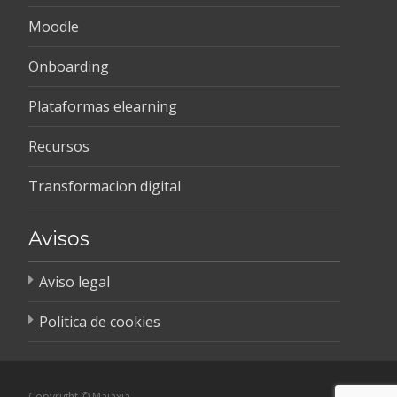
Moodle
Onboarding
Plataformas elearning
Recursos
Transformacion digital
Avisos
Aviso legal
Politica de cookies
Copyright © Maiaxia