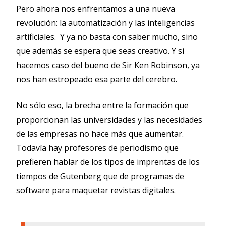
Pero ahora nos enfrentamos a una nueva
revolución: la automatización y las inteligencias
artificiales. Y ya no basta con saber mucho, sino
que además se espera que seas creativo. Y si
hacemos caso del bueno de Sir Ken Robinson, ya
nos han estropeado esa parte del cerebro.
No sólo eso, la brecha entre la formación que
proporcionan las universidades y las necesidades
de las empresas no hace más que aumentar.
Todavía hay profesores de periodismo que
prefieren hablar de los tipos de imprentas de los
tiempos de Gutenberg que de programas de
software para maquetar revistas digitales.