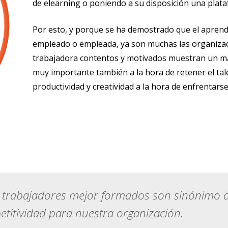
de elearning o poniendo a su disposición una plat
Por esto, y porque se ha demostrado que el aprendi
empleado o empleada, ya son muchas las organizac
trabajadora contentos y motivados muestran un m
muy importante también a la hora de retener el ta
productividad y creatividad a la hora de enfrentarse 
 trabajadores mejor formados son sinónimo 
titividad para nuestra organización.