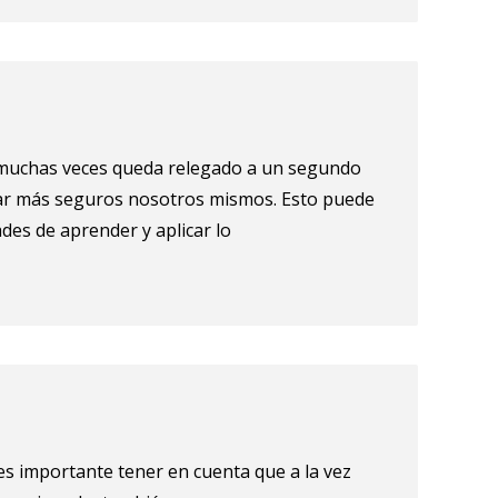
e muchas veces queda relegado a un segundo
tar más seguros nosotros mismos. Esto puede
des de aprender y aplicar lo
s importante tener en cuenta que a la vez