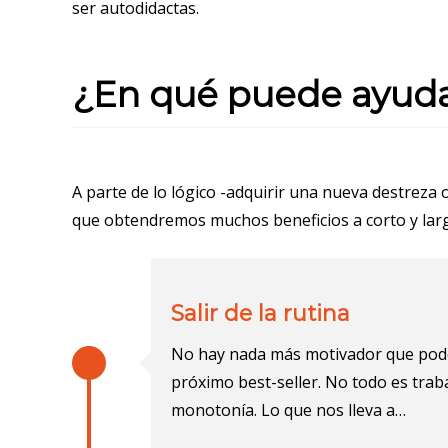
ser autodidactas.
¿En qué puede ayuda
A parte de lo lógico -adquirir una nueva destreza
que obtendremos muchos beneficios a corto y lar
Salir de la rutina
No hay nada más motivador que poder 
próximo best-seller. No todo es trab
monotonía. Lo que nos lleva a…