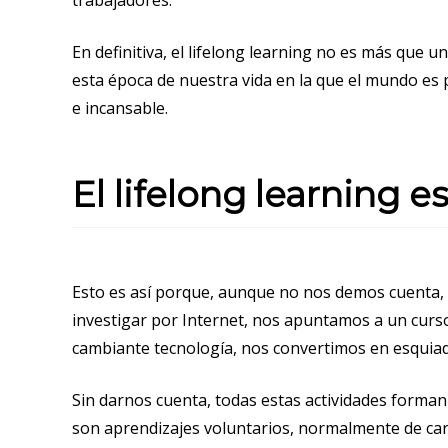
trabajadores.
En definitiva, el lifelong learning no es más que u
esta época de nuestra vida en la que el mundo es
e incansable.
El lifelong learning e
Esto es así porque, aunque no nos demos cuenta
investigar por Internet, nos apuntamos a un cur
cambiante tecnología, nos convertimos en esquiad
Sin darnos cuenta, todas estas actividades forman 
son aprendizajes voluntarios, normalmente de cará