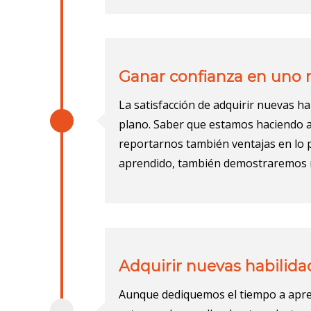
Ganar confianza en un
La satisfacción de adquirir nuevas 
plano. Saber que estamos haciendo 
reportarnos también ventajas en lo p
aprendido, también demostraremos 
Adquirir nuevas habilida
Aunque dediquemos el tiempo a apren