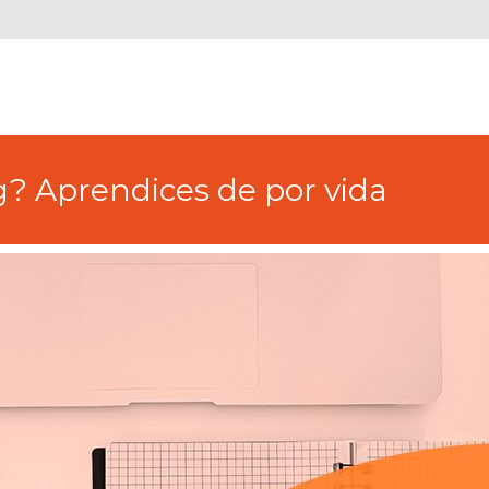
ng? Aprendices de por vida