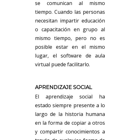
se comunican al mismo
tiempo. Cuando las personas
necesitan impartir educación
o capacitación en grupo al
mismo tiempo, pero no es
posible estar en el mismo
lugar, el software de aula
virtual puede facilitarlo.
APRENDIZAJE SOCIAL
El aprendizaje social ha
estado siempre presente a lo
largo de la historia humana
en la forma de copiar a otros
y compartir conocimientos a