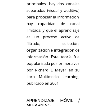
principales: hay dos canales
separados (visual y auditivo)
para procesar la información;
hay capacidad de canal
limitada; y que el aprendizaje
es un proceso activo de
filtrado, selección,
organización e integración de
información. Esta teoría fue
popularizada por primera vez
por Richard E Meyer en su
libro Multimedia Learning,
publicado en 2001.
APRENDIZAJE MÓVIL /
MLEARNING