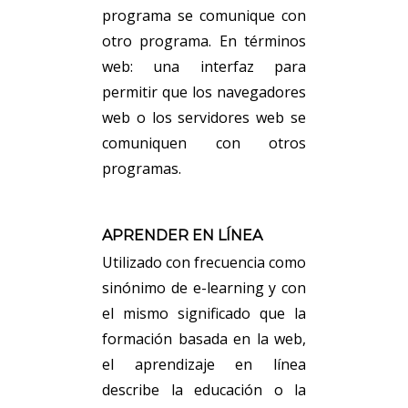
programa se comunique con
otro programa. En términos
web: una interfaz para
permitir que los navegadores
web o los servidores web se
comuniquen con otros
programas.
APRENDER EN LÍNEA
Utilizado con frecuencia como
sinónimo de e-learning y con
el mismo significado que la
formación basada en la web,
el aprendizaje en línea
describe la educación o la