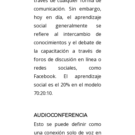
través de cualquier forma de
comunicación. Sin embargo,
hoy en día, el aprendizaje
social generalmente se
refiere al intercambio de
conocimientos y el debate de
la capacitación a través de
foros de discusión en línea o
redes sociales, como
Facebook. El aprendizaje
social es el 20% en el modelo
70:20:10.
AUDIOCONFERENCIA
Esto se puede definir como
una conexión solo de voz en