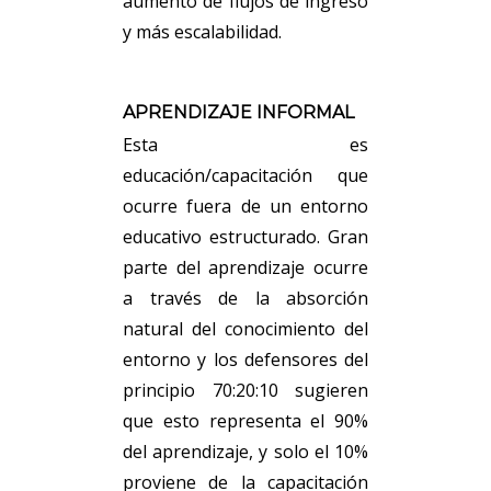
aumento de flujos de ingreso
y más escalabilidad.
APRENDIZAJE INFORMAL
Esta es
educación/capacitación que
ocurre fuera de un entorno
educativo estructurado. Gran
parte del aprendizaje ocurre
a través de la absorción
natural del conocimiento del
entorno y los defensores del
principio 70:20:10 sugieren
que esto representa el 90%
del aprendizaje, y solo el 10%
proviene de la capacitación