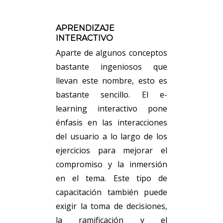
APRENDIZAJE
INTERACTIVO
Aparte de algunos conceptos
bastante ingeniosos que
llevan este nombre, esto es
bastante sencillo. El e-
learning interactivo pone
énfasis en las interacciones
del usuario a lo largo de los
ejercicios para mejorar el
compromiso y la inmersión
en el tema. Este tipo de
capacitación también puede
exigir la toma de decisiones,
la ramificación y el