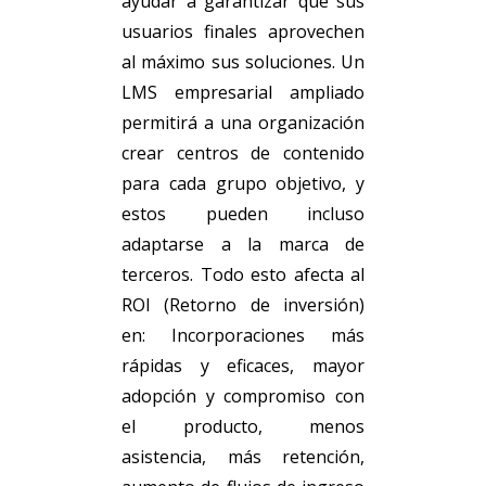
ayudar a garantizar que sus
usuarios finales aprovechen
al máximo sus soluciones. Un
LMS empresarial ampliado
permitirá a una organización
crear centros de contenido
para cada grupo objetivo, y
estos pueden incluso
adaptarse a la marca de
terceros. Todo esto afecta al
ROI (Retorno de inversión)
en: Incorporaciones más
rápidas y eficaces, mayor
adopción y compromiso con
el producto, menos
asistencia, más retención,