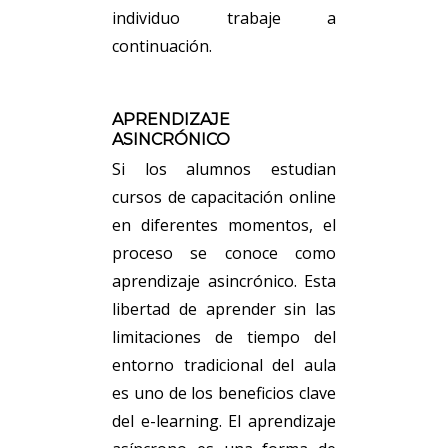
individuo trabaje a
continuación.
APRENDIZAJE
ASINCRÓNICO
Si los alumnos estudian
cursos de capacitación online
en diferentes momentos, el
proceso se conoce como
aprendizaje asincrónico. Esta
libertad de aprender sin las
limitaciones de tiempo del
entorno tradicional del aula
es uno de los beneficios clave
del e-learning. El aprendizaje