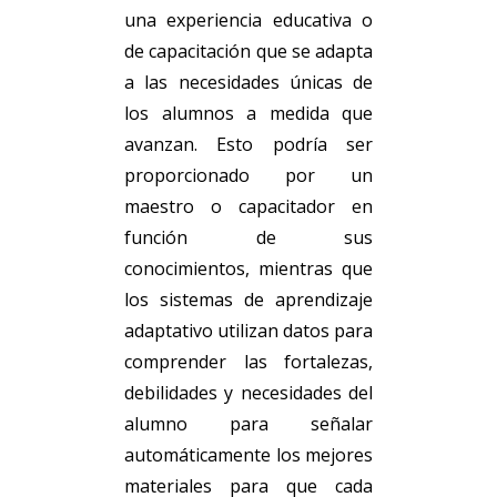
una experiencia educativa o
de capacitación que se adapta
a las necesidades únicas de
los alumnos a medida que
avanzan. Esto podría ser
proporcionado por un
maestro o capacitador en
función de sus
conocimientos, mientras que
los sistemas de aprendizaje
adaptativo utilizan datos para
comprender las fortalezas,
debilidades y necesidades del
alumno para señalar
automáticamente los mejores
materiales para que cada