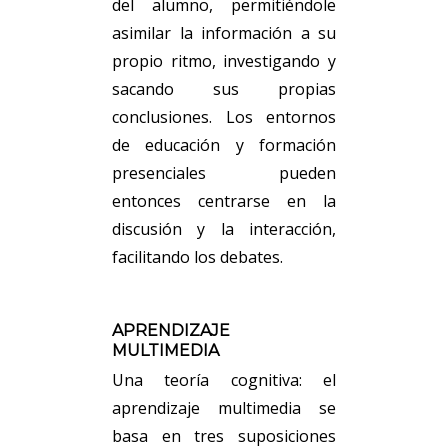
del alumno, permitiéndole
asimilar la información a su
propio ritmo, investigando y
sacando sus propias
conclusiones. Los entornos
de educación y formación
presenciales pueden
entonces centrarse en la
discusión y la interacción,
facilitando los debates.
APRENDIZAJE
MULTIMEDIA
Una teoría cognitiva: el
aprendizaje multimedia se
basa en tres suposiciones