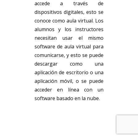
accede a través de
dispositivos digitales, esto se
conoce como aula virtual. Los
alumnos y los instructores
necesitan usar el mismo
software de aula virtual para
comunicarse, y esto se puede
descargar como una
aplicación de escritorio o una
aplicación móvil, o se puede
acceder en línea con un
software basado en la nube.