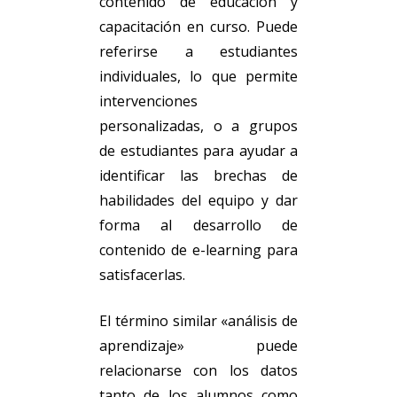
contenido de educación y
capacitación en curso. Puede
referirse a estudiantes
individuales, lo que permite
intervenciones
personalizadas, o a grupos
de estudiantes para ayudar a
identificar las brechas de
habilidades del equipo y dar
forma al desarrollo de
contenido de e-learning para
satisfacerlas.
El término similar «análisis de
aprendizaje» puede
relacionarse con los datos
tanto de los alumnos como