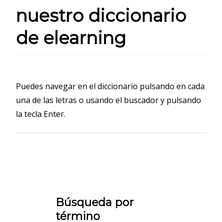
nuestro diccionario
de elearning
Puedes navegar en el diccionario pulsando en cada
una de las letras o usando el buscador y pulsando
la tecla Enter.
Búsqueda por
término