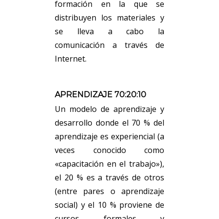
formación en la que se
distribuyen los materiales y
se lleva a cabo la
comunicación a través de
Internet.
APRENDIZAJE 70:20:10
Un modelo de aprendizaje y
desarrollo donde el 70 % del
aprendizaje es experiencial (a
veces conocido como
«capacitación en el trabajo»),
el 20 % es a través de otros
(entre pares o aprendizaje
social) y el 10 % proviene de
cursos formales y