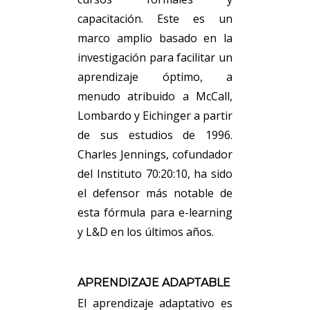
capacitación. Este es un
marco amplio basado en la
investigación para facilitar un
aprendizaje óptimo, a
menudo atribuido a McCall,
Lombardo y Eichinger a partir
de sus estudios de 1996.
Charles Jennings, cofundador
del Instituto 70:20:10, ha sido
el defensor más notable de
esta fórmula para e-learning
y L&D en los últimos años.
APRENDIZAJE ADAPTABLE
El aprendizaje adaptativo es