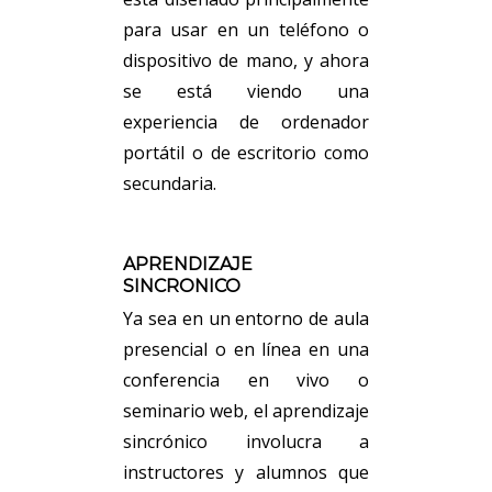
para usar en un teléfono o
dispositivo de mano, y ahora
se está viendo una
experiencia de ordenador
portátil o de escritorio como
secundaria.
APRENDIZAJE
SINCRONICO
Ya sea en un entorno de aula
presencial o en línea en una
conferencia en vivo o
seminario web, el aprendizaje
sincrónico involucra a
instructores y alumnos que