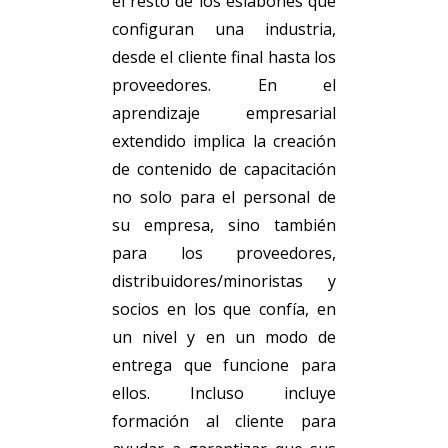
el resto de los eslabones que
configuran una industria,
desde el cliente final hasta los
proveedores. En el
aprendizaje empresarial
extendido implica la creación
de contenido de capacitación
no solo para el personal de
su empresa, sino también
para los proveedores,
distribuidores/minoristas y
socios en los que confía, en
un nivel y en un modo de
entrega que funcione para
ellos. Incluso incluye
formación al cliente para