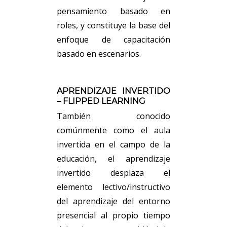
pensamiento basado en
roles, y constituye la base del
enfoque de capacitación
basado en escenarios.
APRENDIZAJE INVERTIDO
– FLIPPED LEARNING
También conocido
comúnmente como el aula
invertida en el campo de la
educación, el aprendizaje
invertido desplaza el
elemento lectivo/instructivo
del aprendizaje del entorno
presencial al propio tiempo