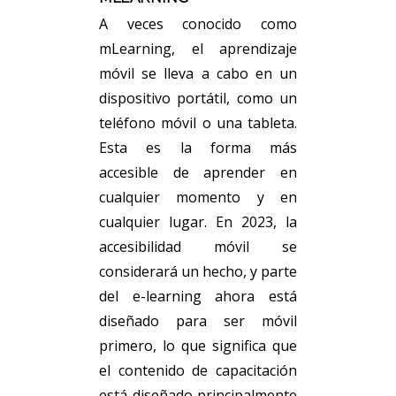
A veces conocido como
mLearning, el aprendizaje
móvil se lleva a cabo en un
dispositivo portátil, como un
teléfono móvil o una tableta.
Esta es la forma más
accesible de aprender en
cualquier momento y en
cualquier lugar. En 2023, la
accesibilidad móvil se
considerará un hecho, y parte
del e-learning ahora está
diseñado para ser móvil
primero, lo que significa que
el contenido de capacitación
está diseñado principalmente