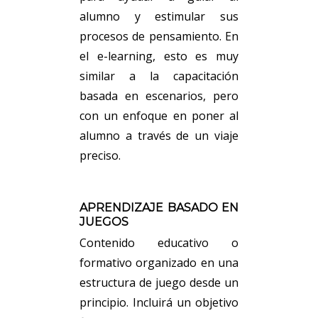
alumno y estimular sus
procesos de pensamiento. En
el e-learning, esto es muy
similar a la capacitación
basada en escenarios, pero
con un enfoque en poner al
alumno a través de un viaje
preciso.
APRENDIZAJE BASADO EN
JUEGOS
Contenido educativo o
formativo organizado en una
estructura de juego desde un
principio. Incluirá un objetivo