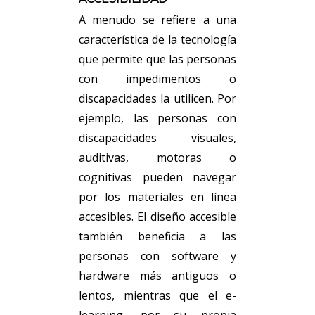
A menudo se refiere a una
característica de la tecnología
que permite que las personas
con impedimentos o
discapacidades la utilicen. Por
ejemplo, las personas con
discapacidades visuales,
auditivas, motoras o
cognitivas pueden navegar
por los materiales en línea
accesibles. El diseño accesible
también beneficia a las
personas con software y
hardware más antiguos o
lentos, mientras que el e-
learning, por su propia