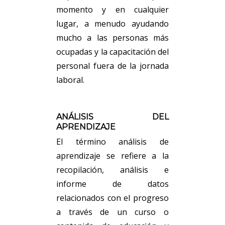
momento y en cualquier
lugar, a menudo ayudando
mucho a las personas más
ocupadas y la capacitación del
personal fuera de la jornada
laboral.
ANÁLISIS DEL
APRENDIZAJE
El término análisis de
aprendizaje se refiere a la
recopilación, análisis e
informe de datos
relacionados con el progreso
a través de un curso o