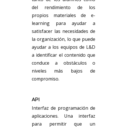
del rendimiento de los
propios materiales de e-
learning para ayudar a
satisfacer las necesidades de
la organización, lo que puede
ayudar a los equipos de L&D
a identificar el contenido que
conduce a obstáculos o
niveles más bajos de
compromiso.
API
Interfaz de programación de
aplicaciones. Una interfaz
para permitir que un