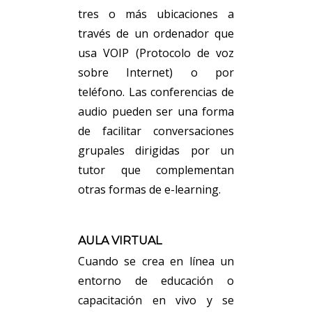
tres o más ubicaciones a
través de un ordenador que
usa VOIP (Protocolo de voz
sobre Internet) o por
teléfono. Las conferencias de
audio pueden ser una forma
de facilitar conversaciones
grupales dirigidas por un
tutor que complementan
otras formas de e-learning.
AULA VIRTUAL
Cuando se crea en línea un
entorno de educación o
capacitación en vivo y se