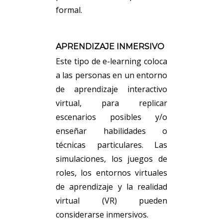
formal.
APRENDIZAJE INMERSIVO
Este tipo de e-learning coloca
a las personas en un entorno
de aprendizaje interactivo
virtual, para replicar
escenarios posibles y/o
enseñar habilidades o
técnicas particulares. Las
simulaciones, los juegos de
roles, los entornos virtuales
de aprendizaje y la realidad
virtual (VR) pueden
considerarse inmersivos.