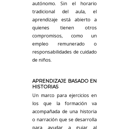
autónomo. Sin el horario
tradicional del aula, el
aprendizaje está abierto a
quienes tienen otros
compromisos, como un
empleo remunerado o
responsabilidades de cuidado
de niños.
APRENDIZAJE BASADO EN
HISTORIAS
Un marco para ejercicios en
los que la formación va
acompañada de una historia
o narración que se desarrolla
para ayudar a guiar al