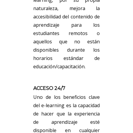
naturaleza, mejora la
accesibilidad del contenido de
aprendizaje para los
estudiantes remotos o
aquellos que no están
disponibles durante los
horarios estándar de
educación/capacitación.
ACCESO 24/7
Uno de los beneficios clave
del e-learning es la capacidad
de hacer que la experiencia
de aprendizaje esté
disponible en cualquier