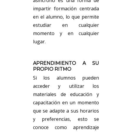
asíncrono es una forma de
impartir formación centrada
en el alumno, lo que permite
estudiar en cualquier
momento y en cualquier
lugar.
APRENDIMIENTO A SU
PROPIO RITMO
Si los alumnos pueden
acceder y utilizar los
materiales de educación y
capacitación en un momento
que se adapte a sus horarios
y preferencias, esto se
conoce como aprendizaje