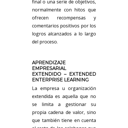
final o una serie de objetivos,
normalmente con hitos que
ofrecen recompensas y
comentarios positivos por los
logros alcanzados a lo largo
del proceso.
APRENDIZAJE
EMPRESARIAL
EXTENDIDO – EXTENDED
ENTERPRISE LEARNING
La empresa u organización
extendida es aquella que no
se limita a gestionar su
propia cadena de valor, sino
que también tiene en cuenta