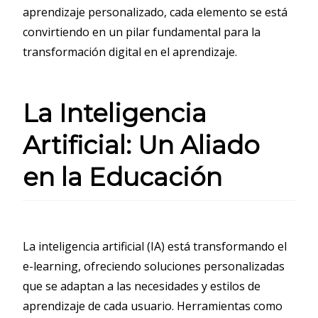
aprendizaje personalizado, cada elemento se está
convirtiendo en un pilar fundamental para la
transformación digital en el aprendizaje.
La Inteligencia
Artificial: Un Aliado
en la Educación
La inteligencia artificial (IA) está transformando el
e-learning, ofreciendo soluciones personalizadas
que se adaptan a las necesidades y estilos de
aprendizaje de cada usuario. Herramientas como