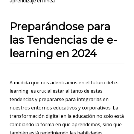
aprendizaje en línea.
Preparándose para
las Tendencias de e-
learning en 2024
A medida que nos adentramos en el futuro del e-
learning, es crucial estar al tanto de estas
tendencias y prepararse para integrarlas en
nuestros entornos educativos y corporativos. La
transformación digital en la educación no solo está
cambiando la forma en que aprendemos, sino que
también está redefiniendo las habilidades