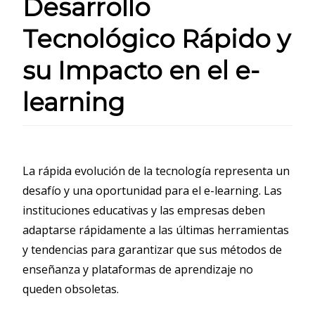
Desarrollo
Tecnológico Rápido y
su Impacto en el e-
learning
La rápida evolución de la tecnología representa un
desafío y una oportunidad para el e-learning. Las
instituciones educativas y las empresas deben
adaptarse rápidamente a las últimas herramientas
y tendencias para garantizar que sus métodos de
enseñanza y plataformas de aprendizaje no
queden obsoletas.