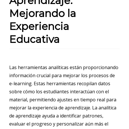
Aprendizaje:
Mejorando la
Experiencia
Educativa
Las herramientas analíticas están proporcionando
información crucial para mejorar los procesos de
e-learning. Estas herramientas recopilan datos
sobre cómo los estudiantes interactúan con el
material, permitiendo ajustes en tiempo real para
mejorar la experiencia de aprendizaje. La analítica
de aprendizaje ayuda a identificar patrones,
evaluar el progreso y personalizar aún más el