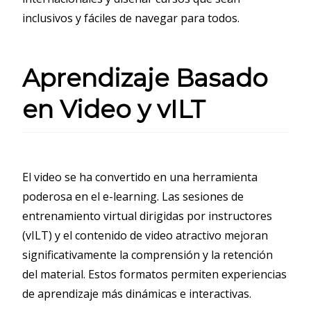
inclusivos y fáciles de navegar para todos.
Aprendizaje Basado
en Video y vILT
El video se ha convertido en una herramienta
poderosa en el e-learning. Las sesiones de
entrenamiento virtual dirigidas por instructores
(vILT) y el contenido de video atractivo mejoran
significativamente la comprensión y la retención
del material. Estos formatos permiten experiencias
de aprendizaje más dinámicas e interactivas.