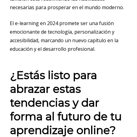
necesarias para prosperar en el mundo moderno.
El e-learning en 2024 promete ser una fusión
emocionante de tecnología, personalización y
accesibilidad, marcando un nuevo capítulo en la
educación y el desarrollo profesional.
¿Estás listo para
abrazar estas
tendencias y dar
forma al futuro de tu
aprendizaje online?