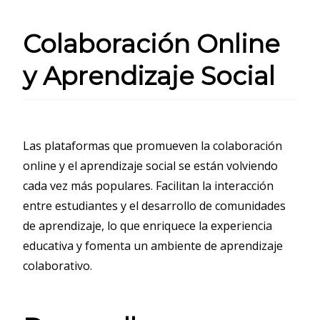
Colaboración Online
y Aprendizaje Social
Las plataformas que promueven la colaboración
online y el aprendizaje social se están volviendo
cada vez más populares. Facilitan la interacción
entre estudiantes y el desarrollo de comunidades
de aprendizaje, lo que enriquece la experiencia
educativa y fomenta un ambiente de aprendizaje
colaborativo.