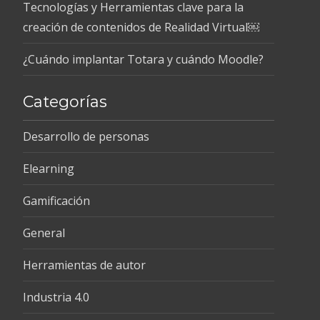
Tecnologías y Herramientas clave para la
creación de contenidos de Realidad Virtual￼
¿Cuándo implantar Totara y cuándo Moodle?
Categorías
Desarrollo de personas
Elearning
Gamificación
General
Herramientas de autor
Industria 4.0