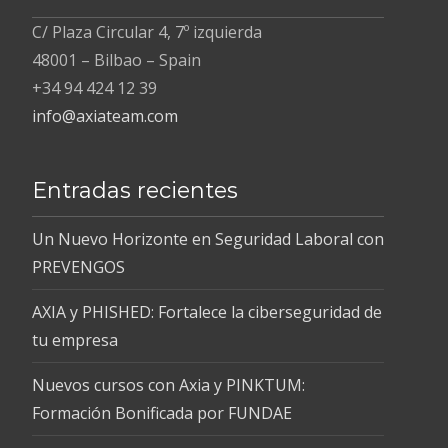
C/ Plaza Circular 4, 7º izquierda
48001 – Bilbao – Spain
+34 94 424 12 39
info@axiateam.com
Entradas recientes
Un Nuevo Horizonte en Seguridad Laboral con
PREVENGOS
AXIA y PHISHED: Fortalece la ciberseguridad de
tu empresa
Nuevos cursos con Axia y PINKTUM:
Formación Bonificada por FUNDAE