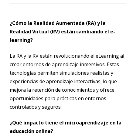
¿Cómo la Realidad Aumentada (RA) y la
Realidad Virtual (RV) están cambiando el e-
learning?
La RA y la RV están revolucionando el eLearning al
crear entornos de aprendizaje inmersivos. Estas
tecnologías permiten simulaciones realistas y
experiencias de aprendizaje interactivas, lo que
mejora la retención de conocimientos y ofrece
oportunidades para prácticas en entornos
controlados y seguros.
¿Qué impacto tiene el microaprendizaje en la
educación online?