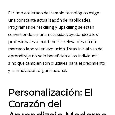
El ritmo acelerado del cambio tecnológico exige
una constante actualización de habilidades.
Programas de reskilling y upskilling se están
convirtiendo en una necesidad, ayudando a los
profesionales a mantenerse relevantes en un
mercado laboral en evolución. Estas iniciativas de
aprendizaje no solo benefician a los individuos,
sino que también son cruciales para el crecimiento
y la innovación organizacional.
Personalización: El
Corazón del