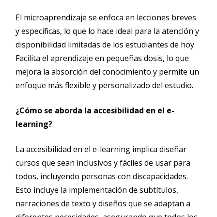
El microaprendizaje se enfoca en lecciones breves
y específicas, lo que lo hace ideal para la atención y
disponibilidad limitadas de los estudiantes de hoy.
Facilita el aprendizaje en pequeñas dosis, lo que
mejora la absorción del conocimiento y permite un
enfoque más flexible y personalizado del estudio.
¿Cómo se aborda la accesibilidad en el e-
learning?
La accesibilidad en el e-learning implica diseñar
cursos que sean inclusivos y fáciles de usar para
todos, incluyendo personas con discapacidades.
Esto incluye la implementación de subtítulos,
narraciones de texto y diseños que se adaptan a
diferentes necesidades, asegurando que todos los