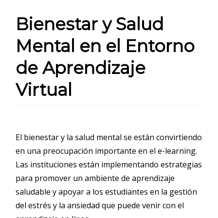
Bienestar y Salud
Mental en el Entorno
de Aprendizaje
Virtual
El bienestar y la salud mental se están convirtiendo
en una preocupación importante en el e-learning.
Las instituciones están implementando estrategias
para promover un ambiente de aprendizaje
saludable y apoyar a los estudiantes en la gestión
del estrés y la ansiedad que puede venir con el