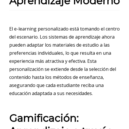
Aprendizaje Moderno
El e-learning personalizado está tomando el centro
del escenario. Los sistemas de aprendizaje ahora
pueden adaptar los materiales de estudio a las
preferencias individuales, lo que resulta en una
experiencia más atractiva y efectiva. Esta
personalización se extiende desde la selección del
contenido hasta los métodos de enseñanza,
asegurando que cada estudiante reciba una
educación adaptada a sus necesidades.
Gamificación: