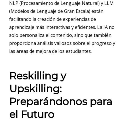
NLP (Procesamiento de Lenguaje Natural) y LLM
(Modelos de Lenguaje de Gran Escala) están
facilitando la creación de experiencias de
aprendizaje más interactivas y eficientes. La IA no
solo personaliza el contenido, sino que también
proporciona análisis valiosos sobre el progreso y
las áreas de mejora de los estudiantes.
Reskilling y
Upskilling:
Preparándonos para
el Futuro