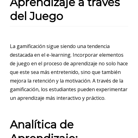
Aprendizaje a través
del Juego
La gamificación sigue siendo una tendencia
destacada en el e-learning. Incorporar elementos
de juego en el proceso de aprendizaje no solo hace
que este sea más entretenido, sino que también
mejora la retención y la motivación. A través de la
gamificación, los estudiantes pueden experimentar
un aprendizaje más interactivo y práctico.
Analítica de