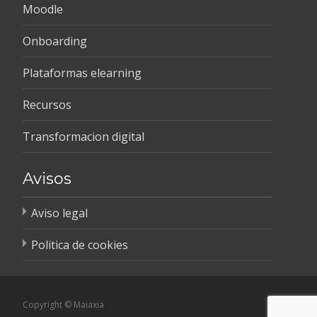
Moodle
Onboarding
Plataformas elearning
Recursos
Transformacion digital
Avisos
Aviso legal
Politica de cookies
Copyright © Maiaxia