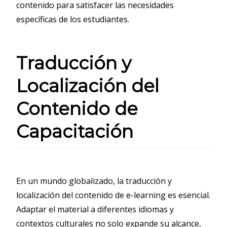
contenido para satisfacer las necesidades
específicas de los estudiantes.
Traducción y
Localización del
Contenido de
Capacitación
En un mundo globalizado, la traducción y
localización del contenido de e-learning es esencial.
Adaptar el material a diferentes idiomas y
contextos culturales no solo expande su alcance,