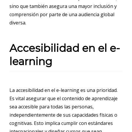
sino que también asegura una mayor inclusión y
comprensión por parte de una audiencia global
diversa.
Accesibilidad en el e-
learning
La accesibilidad en el e-learning es una prioridad.
Es vital asegurar que el contenido de aprendizaje
sea accesible para todas las personas,
independientemente de sus capacidades físicas o
cognitivas. Esto implica cumplir con estándares
internacionales y diseñar cursos que sean