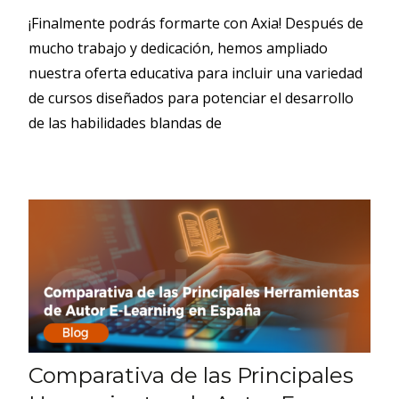
¡Finalmente podrás formarte con Axia! Después de
mucho trabajo y dedicación, hemos ampliado
nuestra oferta educativa para incluir una variedad
de cursos diseñados para potenciar el desarrollo
de las habilidades blandas de
Comparativa de las Principales