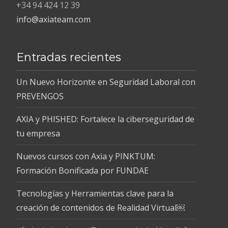
+34 94 424 12 39
info@axiateam.com
Entradas recientes
Un Nuevo Horizonte en Seguridad Laboral con
PREVENGOS
AXIA y PHISHED: Fortalece la ciberseguridad de
tu empresa
Nuevos cursos con Axia y PINKTUM:
Formación Bonificada por FUNDAE
Tecnologías y Herramientas clave para la
creación de contenidos de Realidad Virtual￼