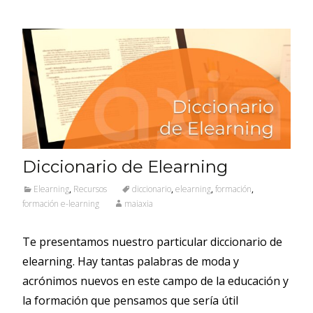
Diccionario de Elearning
Elearning
,
Recursos
diccionario
,
elearning
,
formación
,
formación e-learning
maiaxia
Te presentamos nuestro particular diccionario de
elearning. Hay tantas palabras de moda y
acrónimos nuevos en este campo de la educación y
la formación que pensamos que sería útil