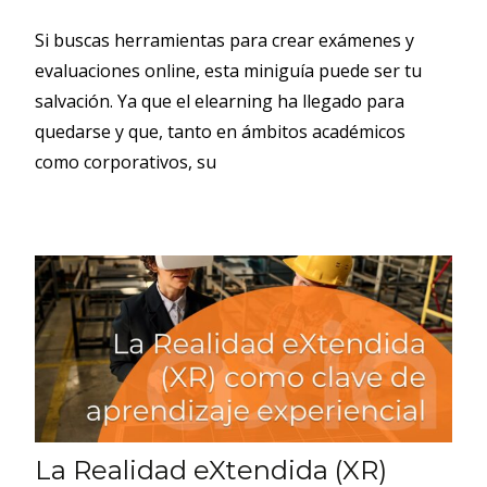
Si buscas herramientas para crear exámenes y
evaluaciones online, esta miniguía puede ser tu
salvación. Ya que el elearning ha llegado para
quedarse y que, tanto en ámbitos académicos
como corporativos, su
La Realidad eXtendida (XR)