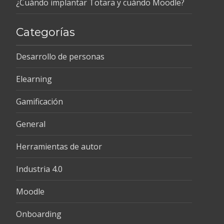
¿Cuándo implantar Totara y cuándo Moodle?
Categorías
Desarrollo de personas
Elearning
Gamificación
General
Herramientas de autor
Industria 4.0
Moodle
Onboarding