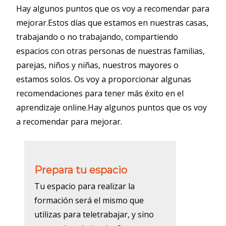
Hay algunos puntos que os voy a recomendar para
mejorar.Estos días que estamos en nuestras casas,
trabajando o no trabajando, compartiendo
espacios con otras personas de nuestras familias,
parejas, niños y niñas, nuestros mayores o
estamos solos. Os voy a proporcionar algunas
recomendaciones para tener más éxito en el
aprendizaje online.Hay algunos puntos que os voy
a recomendar para mejorar.
Prepara tu espacio
Tu espacio para realizar la
formación será el mismo que
utilizas para teletrabajar, y sino