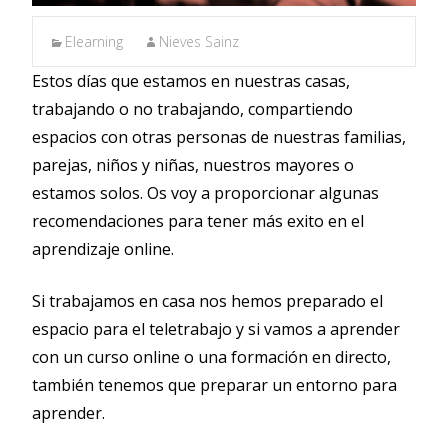
Elearning
Nieves Sainz
Estos días que estamos en nuestras casas,
trabajando o no trabajando, compartiendo
espacios con otras personas de nuestras familias,
parejas, niños y niñas, nuestros mayores o
estamos solos. Os voy a proporcionar algunas
recomendaciones para tener más exito en el
aprendizaje online.
Si trabajamos en casa nos hemos preparado el
espacio para el teletrabajo y si vamos a aprender
con un curso online o una formación en directo,
también tenemos que preparar un entorno para
aprender.