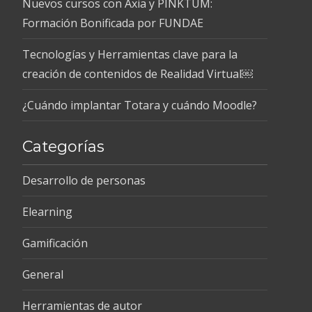
Nuevos cursos con Axia y PINKTUM:
Formación Bonificada por FUNDAE
Tecnologías y Herramientas clave para la
creación de contenidos de Realidad Virtual￼
¿Cuándo implantar Totara y cuándo Moodle?
Categorías
Desarrollo de personas
Elearning
Gamificación
General
Herramientas de autor