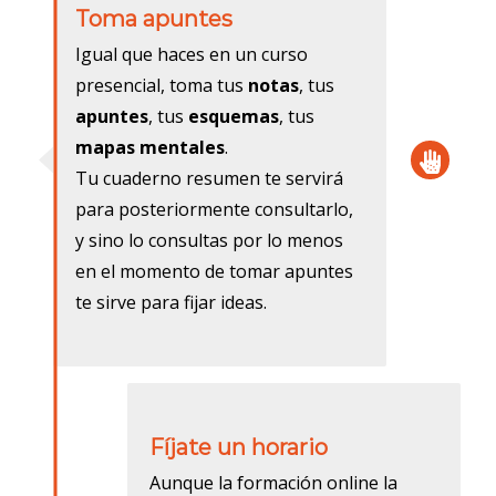
Toma apuntes
Igual que haces en un curso
presencial, toma tus
notas
, tus
apuntes
, tus
esquemas
, tus
mapas mentales
.
Tu cuaderno resumen te servirá
para posteriormente consultarlo,
y sino lo consultas por lo menos
en el momento de tomar apuntes
te sirve para fijar ideas.
Fíjate un horario
Aunque la formación online la