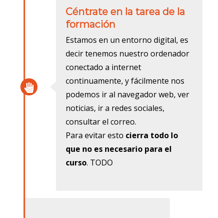
Céntrate en la tarea de la
formación
Estamos en un entorno digital, es
decir tenemos nuestro ordenador
conectado a internet
continuamente, y fácilmente nos
podemos ir al navegador web, ver
noticias, ir a redes sociales,
consultar el correo.
Para evitar esto
cierra todo lo
que no es necesario para el
curso
. TODO