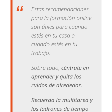
Estas recomendaciones
para la formación online
son útiles para cuando
estés en tu casa o
cuando estés en tu
trabajo.
Sobre todo,
céntrate en
aprender y quita los
ruidos de alrededor.
Recuerda la multitarea y
los ladrones de tiempo