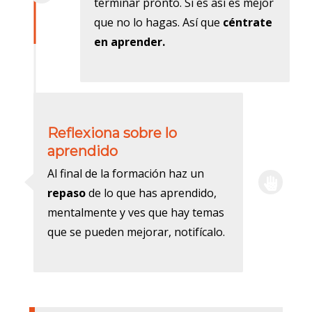
terminar pronto. Si es así es mejor
que no lo hagas. Así que
céntrate
en aprender.
Reflexiona sobre lo
aprendido
Al final de la formación haz un
repaso
de lo que has aprendido,
mentalmente y ves que hay temas
que se pueden mejorar, notifícalo.