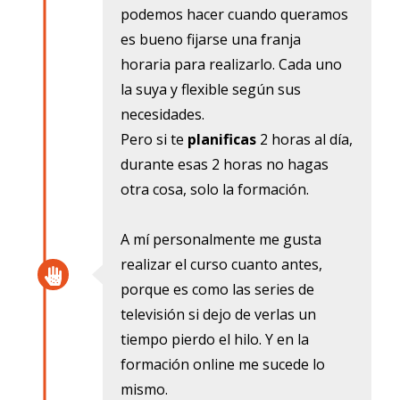
podemos hacer cuando queramos
es bueno fijarse una franja
horaria para realizarlo. Cada uno
la suya y flexible según sus
necesidades.
Pero si te
planificas
2 horas al día,
durante esas 2 horas no hagas
otra cosa, solo la formación.
A mí personalmente me gusta
realizar el curso cuanto antes,
porque es como las series de
televisión si dejo de verlas un
tiempo pierdo el hilo. Y en la
formación online me sucede lo
mismo.