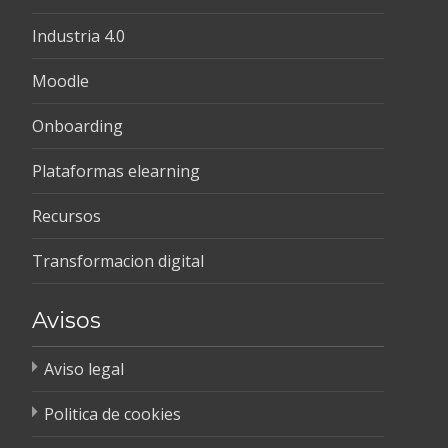
Industria 4.0
Moodle
Onboarding
Plataformas elearning
Recursos
Transformacion digital
Avisos
Aviso legal
Politica de cookies