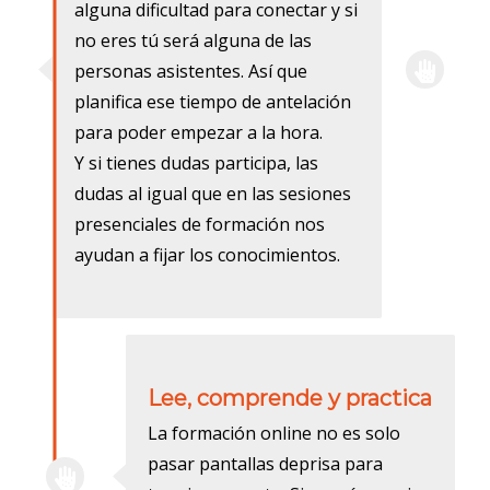
alguna dificultad para conectar y si
no eres tú será alguna de las
personas asistentes. Así que
planifica ese tiempo de antelación
para poder empezar a la hora.
Y si tienes dudas participa, las
dudas al igual que en las sesiones
presenciales de formación nos
ayudan a fijar los conocimientos.
Lee, comprende y practica
La formación online no es solo
pasar pantallas deprisa para