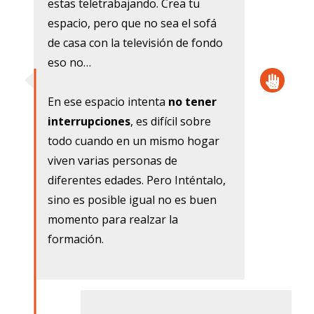
estas teletrabajando. Crea tu
espacio, pero que no sea el sofá
de casa con la televisión de fondo
eso no…
En ese espacio intenta
no tener
interrupciones
, es difícil sobre
todo cuando en un mismo hogar
viven varias personas de
diferentes edades. Pero Inténtalo,
sino es posible igual no es buen
momento para realzar la
formación.