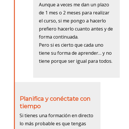
Aunque a veces me dan un plazo
de 1 mes o 2 meses para realizar
el curso, si me pongo a hacerlo
prefiero hacerlo cuanto antes y de
forma continuada.
Pero si es cierto que cada uno
tiene su forma de aprender… y no
tiene porque ser igual para todos.
Planifica y conéctate con
tiempo
Si tienes una formación en directo
lo más probable es que tengas