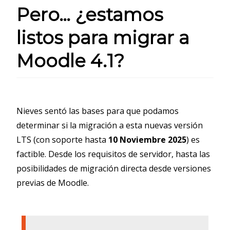
Pero… ¿estamos
listos para migrar a
Moodle 4.1?
Nieves sentó las bases para que podamos
determinar si la migración a esta nuevas versión
LTS (con soporte hasta
10 Noviembre 2025
) es
factible. Desde los requisitos de servidor, hasta las
posibilidades de migración directa desde versiones
previas de Moodle.