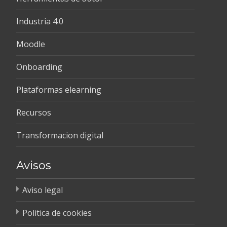
Industria 4.0
Moodle
Onboarding
Plataformas elearning
Recursos
Transformacion digital
Avisos
Aviso legal
Politica de cookies