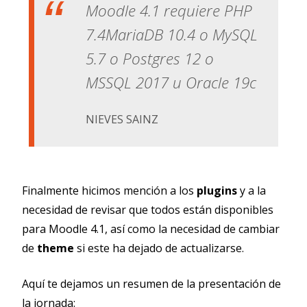
Moodle 4.1 requiere PHP
7.4MariaDB 10.4 o MySQL
5.7 o Postgres 12 o
MSSQL 2017 u Oracle 19c
NIEVES SAINZ
Finalmente hicimos mención a los
plugins
y a la
necesidad de revisar que todos están disponibles
para Moodle 4.1, así como la necesidad de cambiar
de
theme
si este ha dejado de actualizarse.
Aquí te dejamos un resumen de la presentación de
la jornada: