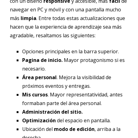
con un diseño
responsive
y accesible, más
fácil
de
navegar en PC y móvil y con una pantalla mucho
más
limpia
. Entre todas estas actualizaciones que
hacen que la experiencia de aprendizaje sea más
agradable, resaltamos las siguientes:
Opciones principales en la barra superior.
Pagina de inicio.
Mayor protagonismo si es
necesario.
Área personal
. Mejora la visibilidad de
próximos eventos y entregas.
Mis cursos
. Mayor representatividad, antes
formaban parte del área personal.
Administración del sitio.
Optimización
del espacio en pantalla.
Ubicación del
modo de edición
, arriba a la
derecha.