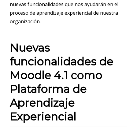
nuevas funcionalidades que nos ayudarán en el
proceso de aprendizaje experiencial de nuestra
organización.
Nuevas
funcionalidades de
Moodle 4.1 como
Plataforma de
Aprendizaje
Experiencial