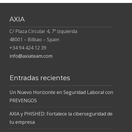
AXIA
C/ Plaza Circular 4, 7º izquierda
48001 – Bilbao – Spain
+34 94 424 12 39
info@axiateam.com
Entradas recientes
Un Nuevo Horizonte en Seguridad Laboral con
PREVENGOS
AXIA y PHISHED: Fortalece la ciberseguridad de
tu empresa