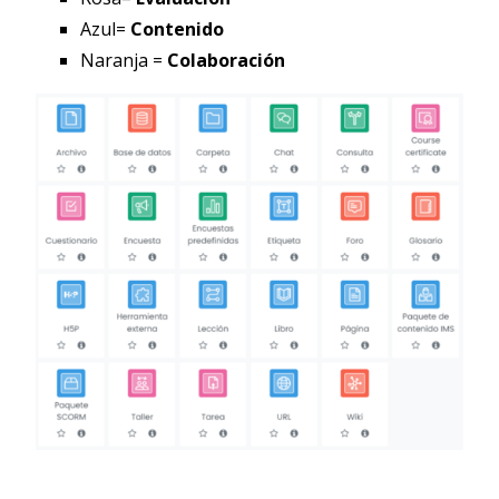
Azul=
Contenido
Naranja =
Colaboración