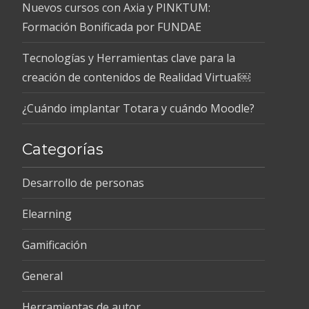
Nuevos cursos con Axia y PINKTUM:
Formación Bonificada por FUNDAE
Tecnologías y Herramientas clave para la
creación de contenidos de Realidad Virtual￼
¿Cuándo implantar Totara y cuándo Moodle?
Categorías
Desarrollo de personas
Elearning
Gamificación
General
Herramientas de autor