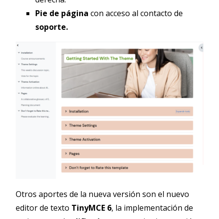
Pie de página
con acceso al contacto de
soporte.
Otros aportes de la nueva versión son el nuevo
editor de texto
TinyMCE 6
, la implementación de