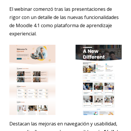
El webinar comenzó tras las presentaciones de
rigor con un detalle de las nuevas funcionalidades
de Moodle 4.1 como plataforma de aprendizaje
experiencial.
Destacan las mejoras en navegación y usabilidad,