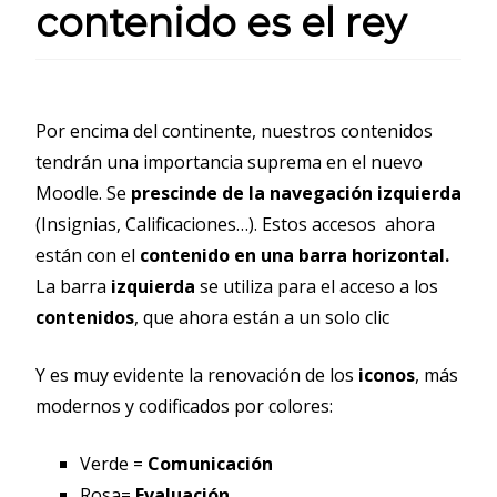
contenido es el rey
Por encima del continente, nuestros contenidos
tendrán una importancia suprema en el nuevo
Moodle. Se
prescinde de la navegación izquierda
(Insignias, Calificaciones…). Estos accesos ahora
están con el
contenido en una barra horizontal.
La barra
izquierda
se utiliza para el acceso a los
contenidos
, que ahora están a un solo clic
Y es muy evidente la renovación de los
iconos
, más
modernos y codificados por colores:
Verde =
Comunicación
Rosa=
Evaluación