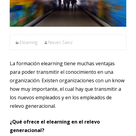
Elearning
Nieves Sainz
La formación elearning tiene muchas ventajas
para poder transmitir el conocimiento en una
organización. Existen organizaciones con un know
how muy importante, el cual hay que transmitir a
los nuevos empleados y en los empleados de
relevo generacional.
¿Qué ofrece el elearning en el relevo
generacional?