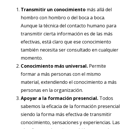
Transmitir un conocimiento
más allá del
hombro con hombro o del boca a boca.
Aunque la técnica del contacto humano para
transmitir cierta información es de las más
efectivas, está claro que ese conocimiento
también necesita ser consultado en cualquier
momento.
Conocimiento más universal.
Permite
formar a más personas con el mismo
material, extendiendo el conocimiento a más
personas en la organización.
Apoyar a la formación presencial.
Todos
sabemos la eficacia de la formación presencial
siendo la forma más efectiva de transmitir
conocimiento, sensaciones y experiencias. Las