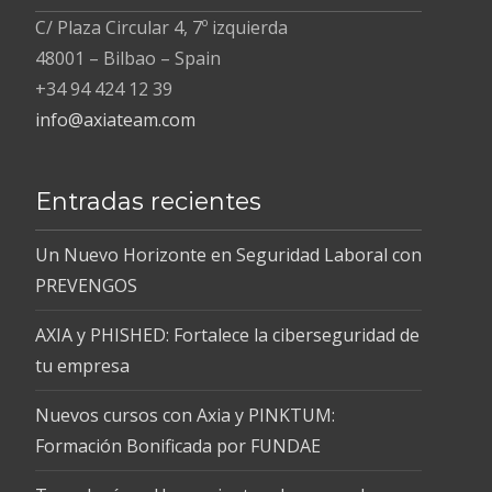
C/ Plaza Circular 4, 7º izquierda
48001 – Bilbao – Spain
+34 94 424 12 39
info@axiateam.com
Entradas recientes
Un Nuevo Horizonte en Seguridad Laboral con
PREVENGOS
AXIA y PHISHED: Fortalece la ciberseguridad de
tu empresa
Nuevos cursos con Axia y PINKTUM:
Formación Bonificada por FUNDAE