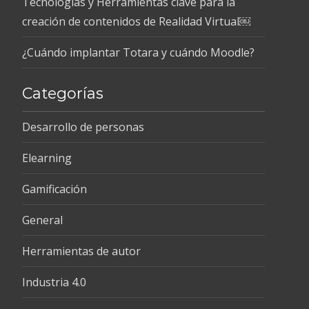
Tecnologías y Herramientas clave para la
creación de contenidos de Realidad Virtual￼
¿Cuándo implantar Totara y cuándo Moodle?
Categorías
Desarrollo de personas
Elearning
Gamificación
General
Herramientas de autor
Industria 4.0