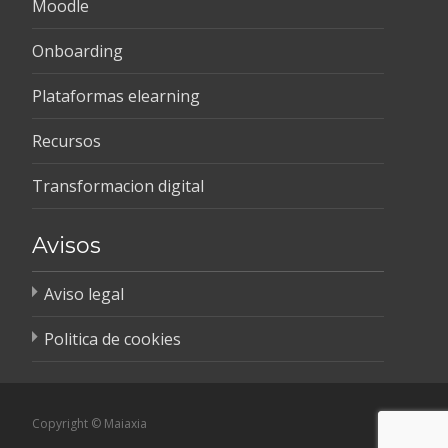
Moodle
Onboarding
Plataformas elearning
Recursos
Transformacion digital
Avisos
Aviso legal
Politica de cookies
Copyright © Maiaxia