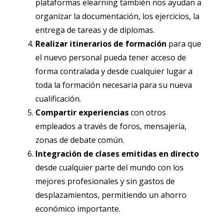
plataformas elearning también nos ayudan a
organizar la documentación, los ejercicios, la
entrega de tareas y de diplomas.
Realizar itinerarios de formación
para que
el nuevo personal pueda tener acceso de
forma contralada y desde cualquier lugar a
toda la formación necesaria para su nueva
cualificación.
Compartir experiencias
con otros
empleados a través de foros, mensajería,
zonas de debate común.
Integración de clases emitidas en directo
desde cualquier parte del mundo con los
mejores profesionales y sin gastos de
desplazamientos, permitiendo un ahorro
económico importante.