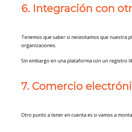
6. Integración con ot
Tenemos que saber si necesitamos que nuestra p
organizaciones.
Sin embargo en una plataforma con un registro li
7. Comercio electrón
Otro punto a tener en cuenta es si vamos a monta