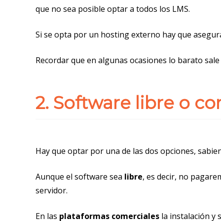
que no sea posible optar a todos los LMS.
Si se opta por un hosting externo hay que asegur
Recordar que en algunas ocasiones lo barato sale c
2. Software libre o c
Hay que optar por una de las dos opciones, sabie
Aunque el software sea
libre
, es decir, no pagare
servidor.
En las
plataformas comerciales
la instalación y