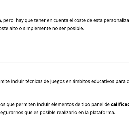
pero hay que tener en cuenta el coste de esta personalizaci
ste alto o simplemente no ser posible.
mite incluir técnicas de juegos en ámbitos educativos para
os que permiten incluir elementos de tipo panel de
califica
gurarnos que es posible realizarlo en la plataforma.