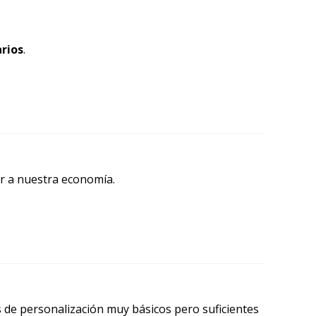
rios
.
r a nuestra economía.
 de personalización muy básicos pero suficientes