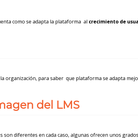
cuenta como se adapta la plataforma al
crecimiento de usua
la organización, para saber que plataforma se adapta mejo
imagen del LMS
s son diferentes en cada caso, algunas ofrecen unos grados