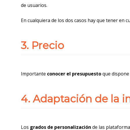
de usuarios.
En cualquiera de los dos casos hay que tener en 
3. Precio
Importante
conocer el presupuesto
que dispone 
4. Adaptación de la 
Los
grados de personalización
de las plataforma