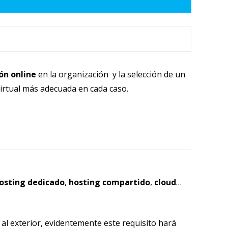
ón online
en la organización y la selección de un
irtual más adecuada en cada caso.
osting dedicado
,
hosting compartido
,
cloud
…
al exterior, evidentemente este requisito hará