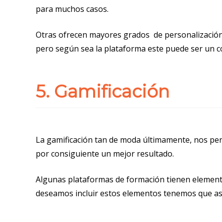
para muchos casos.
Otras ofrecen mayores grados de personalización, 
pero según sea la plataforma este puede ser un co
5. Gamificación
La gamificación tan de moda últimamente, nos per
por consiguiente un mejor resultado.
Algunas plataformas de formación tienen element
deseamos incluir estos elementos tenemos que ase