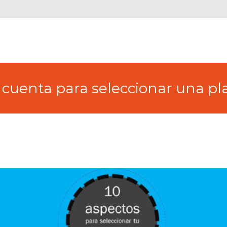
 cuenta para seleccionar una pl