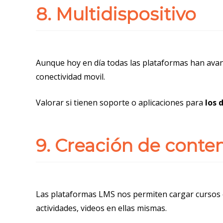
8. Multidispositivo
Aunque hoy en día todas las plataformas han ava
conectividad movil.
Valorar si tienen soporte o aplicaciones para
los 
9. Creación de conte
Las plataformas LMS nos permiten cargar cursos c
actividades, videos en ellas mismas.