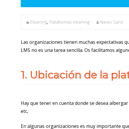
Elearning
,
Plataformas elearning
Nieves Sainz
Las organizaciones tienen muchas expectativas q
LMS no es una tarea sencilla. Os facilitamos algun
1. Ubicación de la pla
Hay que tener en cuenta donde se desea albergar
etc,
En algunas organizaciones es muy importante que l