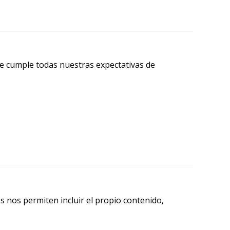
e cumple todas nuestras expectativas de
 nos permiten incluir el propio contenido,