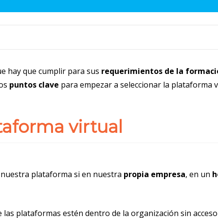
ue hay que cumplir para sus
requerimientos de la formaci
os
puntos clave
para empezar a seleccionar la plataforma v
taforma virtual
 nuestra plataforma si en nuestra
propia empresa
, en un
h
as plataformas estén dentro de la organización sin acceso 