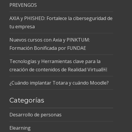
PREVENGOS
AXIA y PHISHED: Fortalece la ciberseguridad de
tu empresa
Nuevos cursos con Axia y PINKTUM:
Formación Bonificada por FUNDAE
Tecnologías y Herramientas clave para la
creación de contenidos de Realidad Virtual￼
¿Cuándo implantar Totara y cuándo Moodle?
Categorías
Desarrollo de personas
Elearning