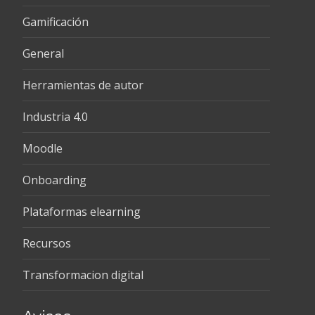
Gamificación
General
Herramientas de autor
Industria 4.0
Moodle
Onboarding
Plataformas elearning
Recursos
Transformacion digital