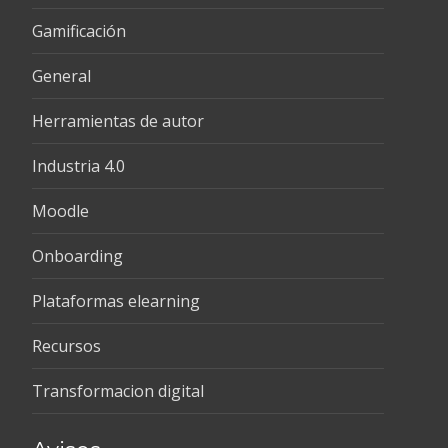
Gamificación
General
Herramientas de autor
Industria 4.0
Moodle
Onboarding
Plataformas elearning
Recursos
Transformacion digital