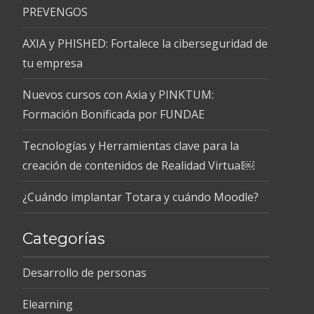
PREVENGOS
AXIA y PHISHED: Fortalece la ciberseguridad de
tu empresa
Nuevos cursos con Axia y PINKTUM:
Formación Bonificada por FUNDAE
Tecnologías y Herramientas clave para la
creación de contenidos de Realidad Virtual￼
¿Cuándo implantar Totara y cuándo Moodle?
Categorías
Desarrollo de personas
Elearning