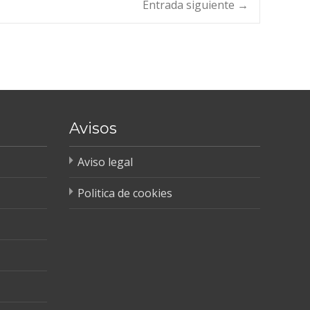
Entrada siguiente
→
Avisos
Aviso legal
Politica de cookies