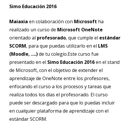
Simo Educación 2016
Maiaxia
en colaboración con
Microsoft
ha
realizado un curso de
Microsoft OneNote
orientado al
profesorado
, que cumple el
estándar
SCORM
, para que puedas utilizarlo en el
LMS
(Moodle, ….)
de tu colegio.Este curso fue
presentado en el
Simo Educación 2016
en el stand
de Microsoft, con el objetivo de extender el
aprendizaje de OneNote entre los profesores,
enfocando el curso a los procesos y tareas que
realiza todos los días el profesorado. El curso
puede ser descargado para que lo puedas incluir
en cualquier plataforma de aprendizaje con el
estándar SCORM.