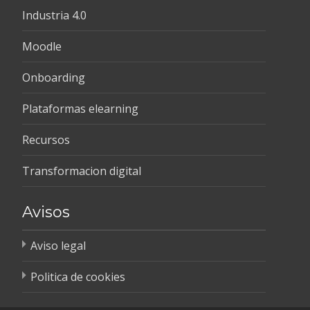
Industria 4.0
Moodle
Onboarding
Plataformas elearning
Recursos
Transformacion digital
Avisos
Aviso legal
Politica de cookies