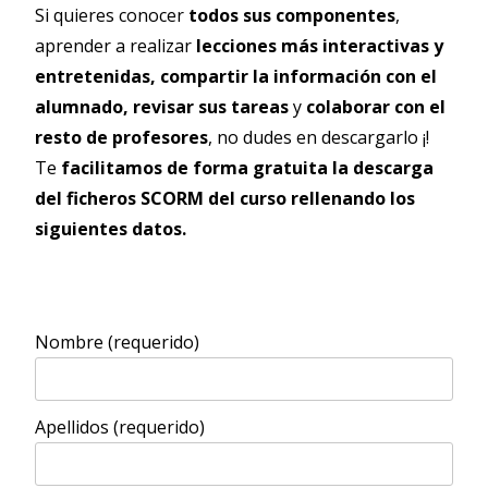
Si quieres conocer
todos sus componentes
,
aprender a realizar
lecciones más interactivas y
entretenidas, compartir la información con el
alumnado, revisar sus tareas
y
colaborar con el
resto de profesores
, no dudes en descargarlo ¡!
Te
facilitamos de forma gratuita la descarga
del ficheros SCORM del curso rellenando los
siguientes datos.
Nombre (requerido)
Apellidos (requerido)