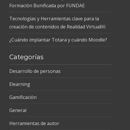
Formación Bonificada por FUNDAE
Tecnologías y Herramientas clave para la
creación de contenidos de Realidad Virtual￼
¿Cuándo implantar Totara y cuándo Moodle?
Categorías
Desarrollo de personas
Elearning
Gamificación
General
Herramientas de autor